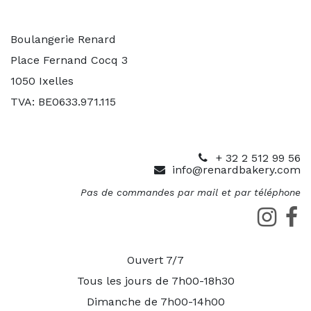
Boulangerie Renard
Place Fernand Cocq 3
1050 Ixelles
TVA: BE0633.971.115
+ 32 2 512 99 56
info@renardbakery.com
Pas de commandes par mail et par téléphone
Ouvert 7/7
Tous les jours de 7h00-18h30
Dimanche de 7h00-14h00