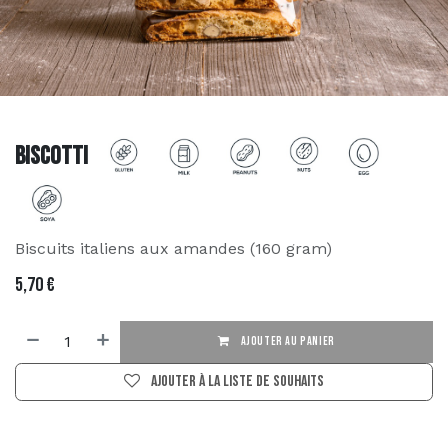
Biscotti
Biscuits italiens aux amandes (160 gram)
5,70
€
AJOUTER AU PANIER
Ajouter à la liste de souhaits