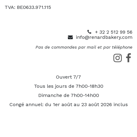
TVA: BE0633.971.115
+ 32 2 512 99 56
info@renardbakery.com
Pas de commandes par mail et par téléphone
Ouvert 7/7
Tous les jours de 7h00-18h30
Dimanche de 7h00-14h00
Congé annuel: du 1er août au 23 août 2026 inclus