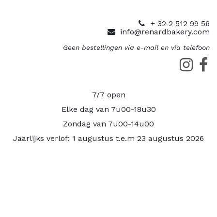
+ 32 2 512 99 56
info@renardbakery.com
Geen bestellingen via e-mail en via telefoon
7/7 open
Elke dag van 7u00-18u30
Zondag van 7u00-14u00
Jaarlijks verlof: 1 augustus t.e.m 23 augustus 2026