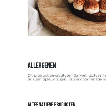
Allergenen
Dit product bevat gluten (tarwe), lactose 
te allen tijde wijzigen. Kruiscontaminatie is
Alternatieve producten