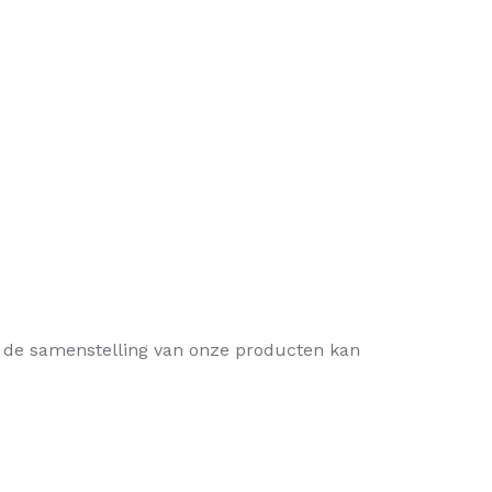
et: de samenstelling van onze producten kan