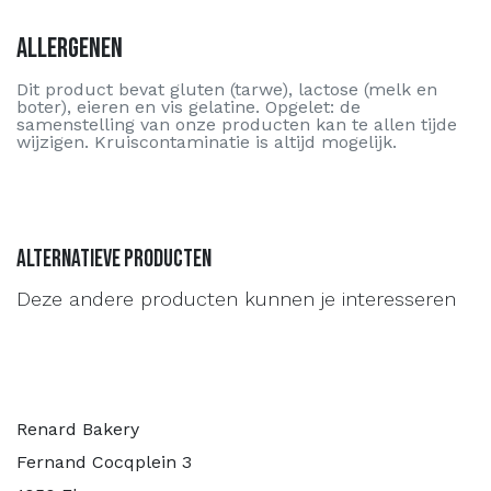
Allergenen
Dit product bevat gluten (tarwe), lactose (melk en
boter), eieren en vis gelatine. Opgelet: de
samenstelling van onze producten kan te allen tijde
wijzigen. Kruiscontaminatie is altijd mogelijk.
Alternatieve producten
Deze andere producten kunnen je interesseren
Renard Bakery
Fernand Cocqplein 3