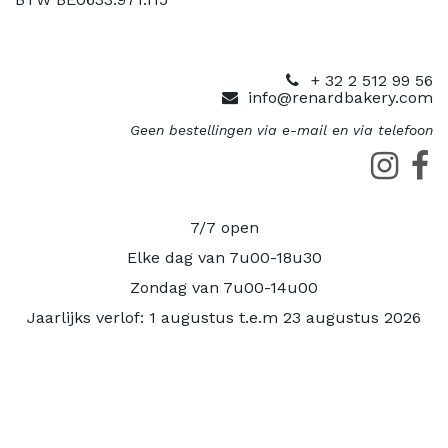
+ 32 2 512 99 56
info@renardbakery.com
Geen bestellingen via e-mail en via telefoon
7/7 open
Elke dag van 7u00-18u30
Zondag van 7u00-14u00
Jaarlijks verlof: 1 augustus t.e.m 23 augustus 2026