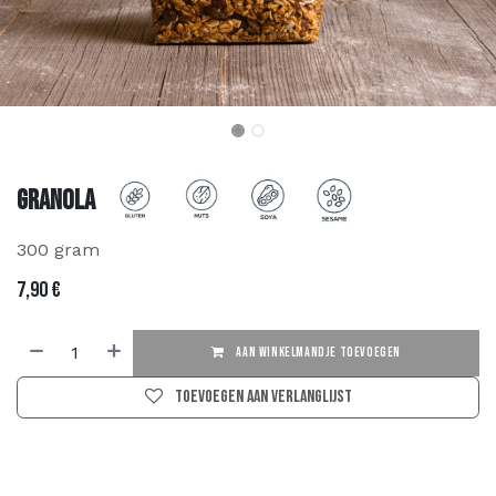
Granola
300 gram
7,90
€
AAN WINKELMANDJE TOEVOEGEN
Toevoegen aan verlanglijst