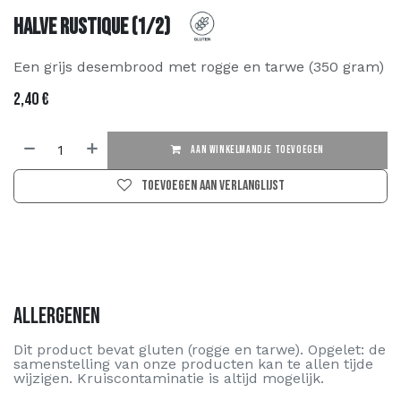
Halve Rustique (1/2)
Een grijs desembrood met rogge en tarwe (350 gram)
2,40
€
AAN WINKELMANDJE TOEVOEGEN
Toevoegen aan verlanglijst
Allergenen
Dit product bevat gluten (rogge en tarwe). Opgelet: de
samenstelling van onze producten kan te allen tijde
wijzigen. Kruiscontaminatie is altijd mogelijk.