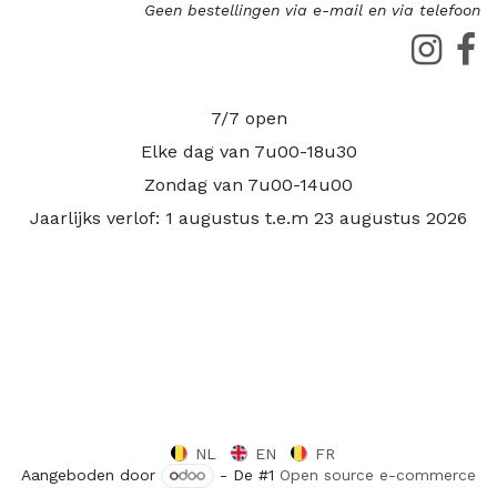
Geen bestellingen via e-mail en via telefoon
7/7 open
Elke dag van 7u00-18u30
Zondag van 7u00-14u00
Jaarlijks verlof: 1 augustus t.e.m 23 augustus 2026
NL
EN
FR
Aangeboden door
- De #1
Open source e-commerce