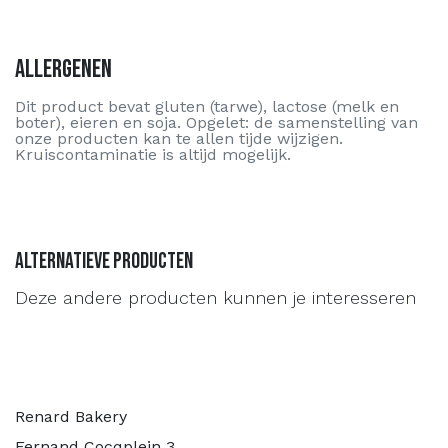
Allergenen
Dit product bevat gluten (tarwe), lactose (melk en
boter), eieren en soja. Opgelet: de samenstelling van
onze producten kan te allen tijde wijzigen.
Kruiscontaminatie is altijd mogelijk.
Alternatieve producten
Deze andere producten kunnen je interesseren
Renard Bakery
Fernand Cocqplein 3