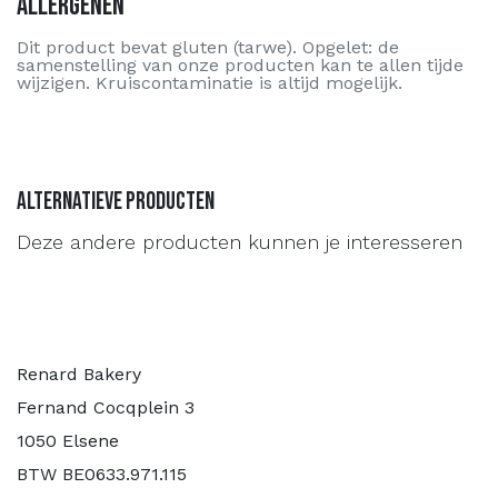
Allergenen
Dit product bevat gluten (tarwe). Opgelet: de
samenstelling van onze producten kan te allen tijde
wijzigen. Kruiscontaminatie is altijd mogelijk.
Alternatieve producten
Deze andere producten kunnen je interesseren
Renard Bakery
Fernand Cocqplein 3
1050 Elsene
BTW BE0633.971.115