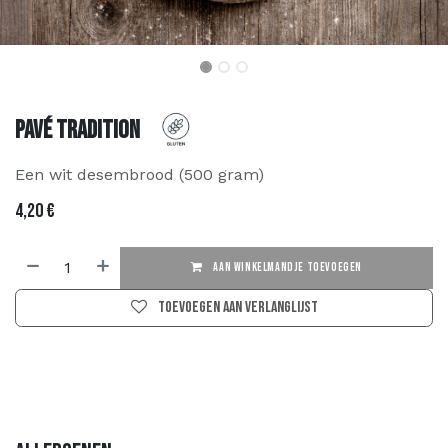
Pavé Tradition
Een wit desembrood (500 gram)
4,20
€
AAN WINKELMANDJE TOEVOEGEN
Toevoegen aan verlanglijst