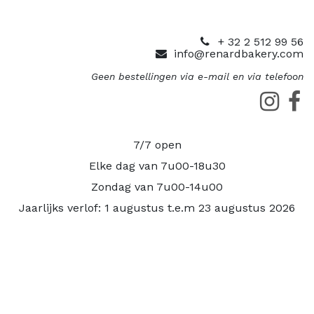
+ 32 2 512 99 56
info@renardbakery.com
Geen bestellingen via e-mail en via telefoon
7/7 open
Elke dag van 7u00-18u30
Zondag van 7u00-14u00
Jaarlijks verlof: 1 augustus t.e.m 23 augustus 2026