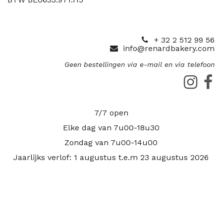
+ 32 2 512 99 56
info@renardbakery.com
Geen bestellingen via e-mail en via telefoon
7/7 open
Elke dag van 7u00-18u30
Zondag van 7u00-14u00
Jaarlijks verlof: 1 augustus t.e.m 23 augustus 2026