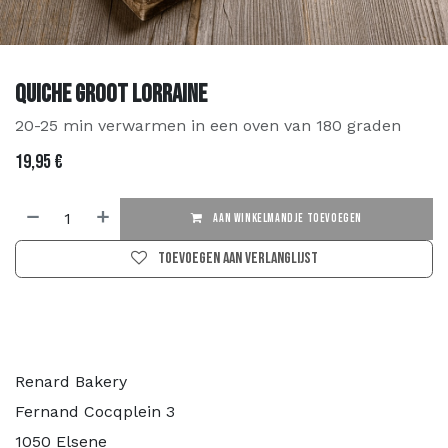
Quiche Groot Lorraine
20-25 min verwarmen in een oven van 180 graden
19,95
€
AAN WINKELMANDJE TOEVOEGEN
Toevoegen aan verlanglijst
Renard Bakery
Fernand Cocqplein 3
1050 Elsene