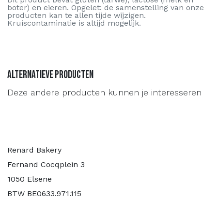
boter) en eieren. Opgelet: de samenstelling van onze
producten kan te allen tijde wijzigen.
Kruiscontaminatie is altijd mogelijk.
Alternatieve producten
Deze andere producten kunnen je interesseren
Renard Bakery
Fernand Cocqplein 3
1050 Elsene
BTW BE0633.971.115