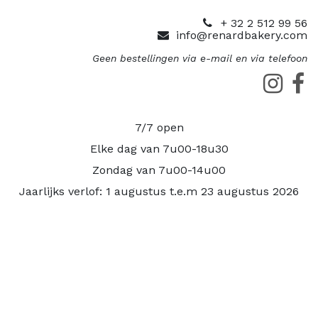
+ 32 2 512 99 56
info@renardbakery.com
Geen bestellingen via e-mail en via telefoon
7/7 open
Elke dag van 7u00-18u30
Zondag van 7u00-14u00
Jaarlijks verlof: 1 augustus t.e.m 23 augustus 2026