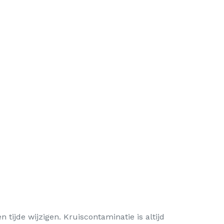
tijde wijzigen. Kruiscontaminatie is altijd