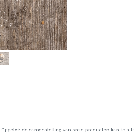
Opgelet: de samenstelling van onze producten kan te allen 