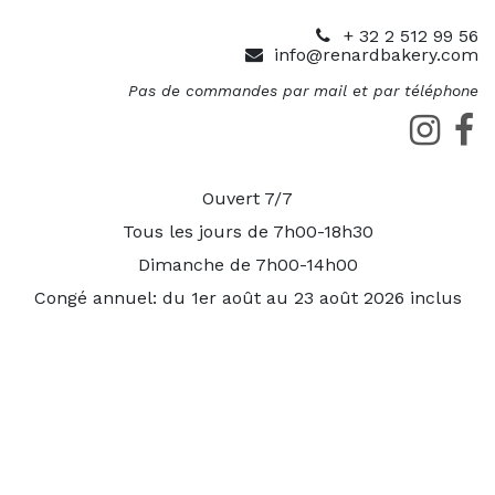
+ 32 2 512 99 56
info@renardbakery.com
Pas de commandes par mail et par téléphone
Ouvert 7/7
Tous les jours de 7h00-18h30
Dimanche de 7h00-14h00
Congé annuel: du 1er août au 23 août 2026 inclus