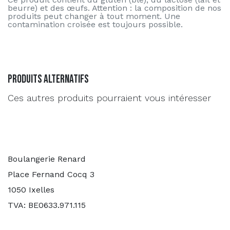
beurre) et des œufs. Attention : la composition de nos
produits peut changer à tout moment. Une
contamination croisée est toujours possible.
Produits alternatifs
Ces autres produits pourraient vous intéresser
Boulangerie Renard
Place Fernand Cocq 3
1050 Ixelles
TVA: BE0633.971.115